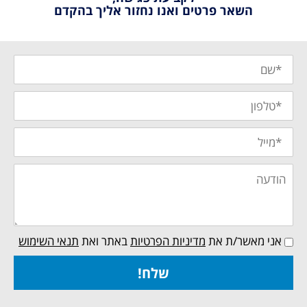
השאר פרטים ואנו נחזור אליך בהקדם
אני מאשר/ת את
מדיניות הפרטיות
באתר
ואת
תנאי השימוש
שלח!