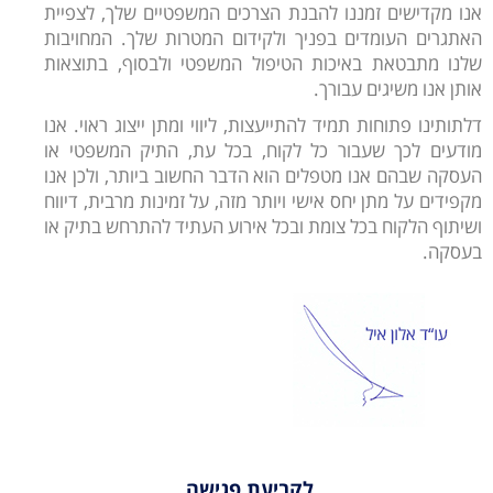
אנו מקדישים זמננו להבנת הצרכים המשפטיים שלך, לצפיית
האתגרים העומדים בפניך ולקידום המטרות שלך. המחויבות
שלנו מתבטאת באיכות הטיפול המשפטי ולבסוף, בתוצאות
אותן אנו משיגים עבורך.
דלתותינו פתוחות תמיד להתייעצות, ליווי ומתן ייצוג ראוי. אנו
מודעים לכך שעבור כל לקוח, בכל עת, התיק המשפטי או
העסקה שבהם אנו מטפלים הוא הדבר החשוב ביותר, ולכן אנו
מקפידים על מתן יחס אישי ויותר מזה, על זמינות מרבית, דיווח
ושיתוף הלקוח בכל צומת ובכל אירוע העתיד להתרחש בתיק או
בעסקה.
לקביעת פגישה,